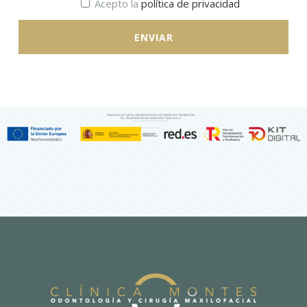
Acepto la
política de privacidad