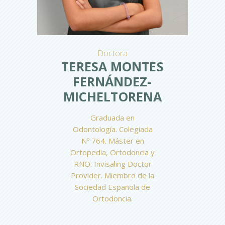
Doctora
TERESA MONTES
FERNÁNDEZ-
MICHELTORENA
Graduada en
Odontología. Colegiada
Nº 764. Máster en
Ortopedia, Ortodoncia y
RNO. Invisaling Doctor
Provider. Miembro de la
Sociedad Española de
Ortodoncia.