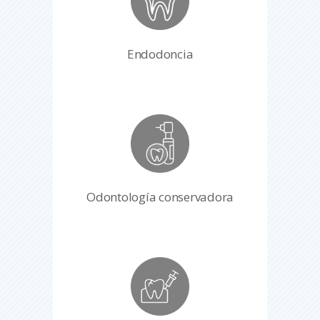
Endodoncia
Odontología conservadora