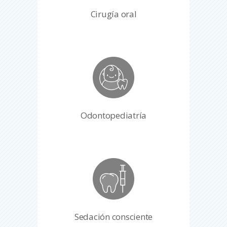
Cirugía oral
Odontopediatría
Sedación consciente