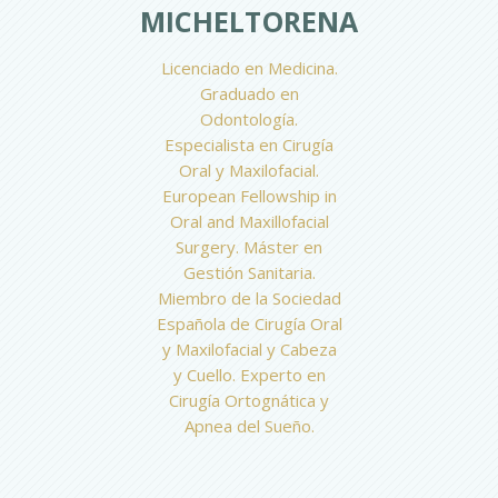
MICHELTORENA
Licenciado en Medicina.
Graduado en
Odontología.
Especialista en Cirugía
Oral y Maxilofacial.
European Fellowship in
Oral and Maxillofacial
Surgery. Máster en
Gestión Sanitaria.
Miembro de la Sociedad
Española de Cirugía Oral
y Maxilofacial y Cabeza
y Cuello. Experto en
Cirugía Ortognática y
Apnea del Sueño.