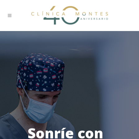
Sonríe con