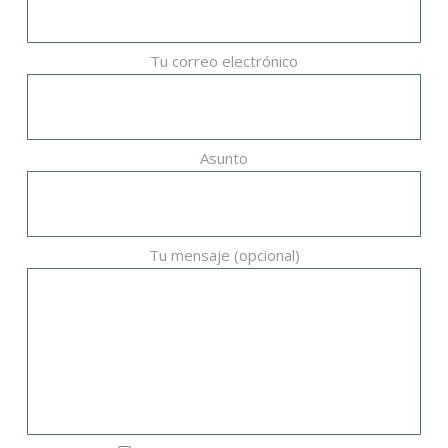
Tu correo electrónico
Asunto
Tu mensaje (opcional)