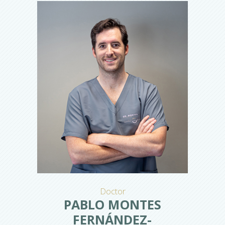
Doctor
PABLO MONTES
FERNÁNDEZ-