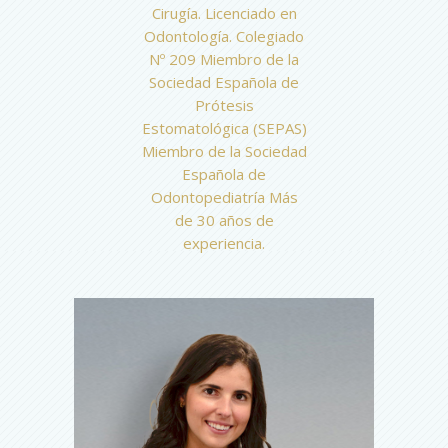
Cirugía. Licenciado en
Odontología. Colegiado
Nº 209 Miembro de la
Sociedad Española de
Prótesis
Estomatológica (SEPAS)
Miembro de la Sociedad
Española de
Odontopediatría Más
de 30 años de
experiencia.