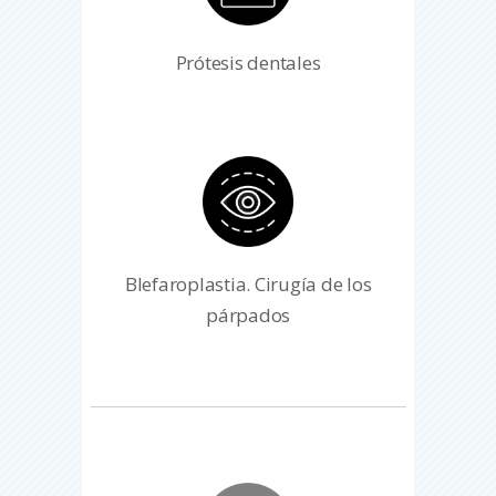
Prótesis dentales
Blefaroplastia. Cirugía de los
párpados