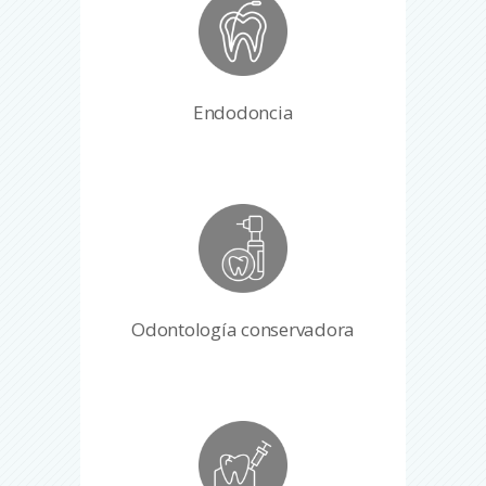
Endodoncia
Odontología conservadora