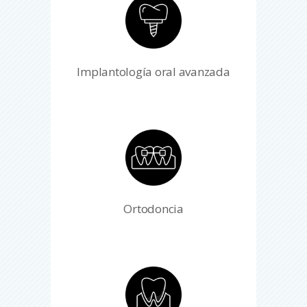
Implantología oral avanzada
Ortodoncia