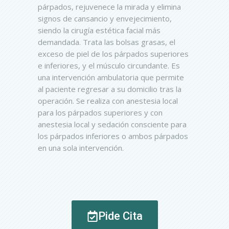
párpados, rejuvenece la mirada y elimina
signos de cansancio y envejecimiento,
siendo la cirugía estética facial más
demandada. Trata las bolsas grasas, el
exceso de piel de los párpados superiores
e inferiores, y el músculo circundante. Es
una intervención ambulatoria que permite
al paciente regresar a su domicilio tras la
operación. Se realiza con anestesia local
para los párpados superiores y con
anestesia local y sedación consciente para
los párpados inferiores o ambos párpados
en una sola intervención.
Pide Cita