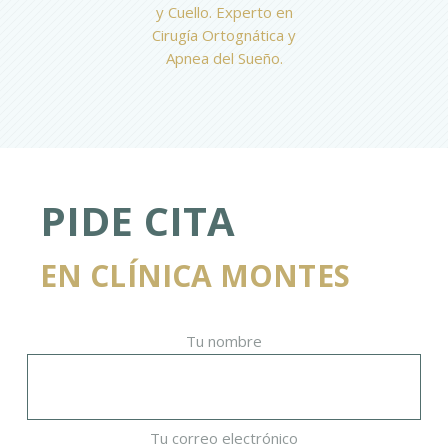
y Cuello. Experto en
Cirugía Ortognática y
Apnea del Sueño.
PIDE CITA
EN CLÍNICA MONTES
Tu nombre
Tu correo electrónico