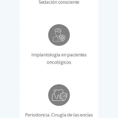
Sedación consciente
Implantología en pacientes
oncológicos
Periodoncia. Cirugía de las encías