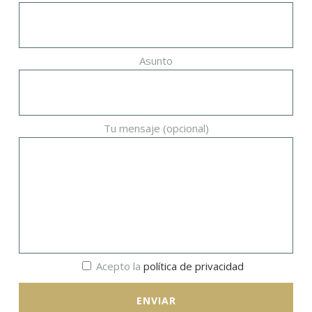
Asunto
Tu mensaje (opcional)
Acepto la
política de privacidad