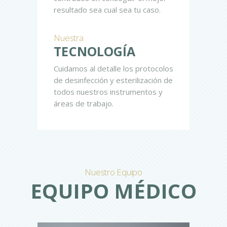
resultado sea cual sea tu caso.
Nuestra
TECNOLOGÍA
Cuidamos al detalle los protocolos
de desinfección y esterilización de
todos nuestros instrumentos y
áreas de trabajo.
Nuestro Equipo
EQUIPO MÉDICO