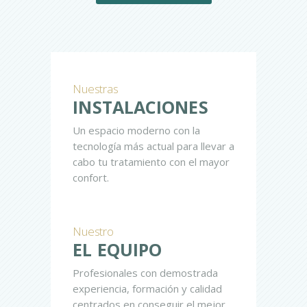
Nuestras
INSTALACIONES
Un espacio moderno con la
tecnología más actual para llevar a
cabo tu tratamiento con el mayor
confort.
Nuestro
EL EQUIPO
Profesionales con demostrada
experiencia, formación y calidad
centrados en conseguir el mejor