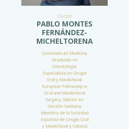
Doctor
PABLO MONTES
FERNÁNDEZ-
MICHELTORENA
Licenciado en Medicina.
Graduado en
Odontología.
Especialista en Cirugía
Oral y Maxilofacial.
European Fellowship in
Oral and Maxillofacial
Surgery. Máster en
Gestión Sanitaria.
Miembro de la Sociedad
Española de Cirugía Oral
y Maxilofacial y Cabeza