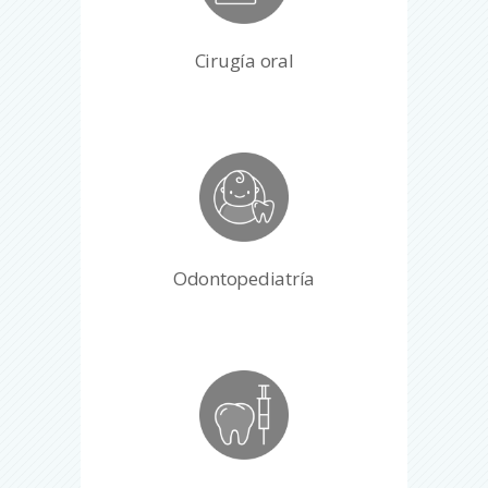
Cirugía oral
Odontopediatría