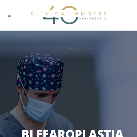
BLEFAROPLASTIA