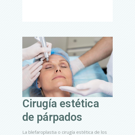
Cirugía estética
de párpados
La blefaroplastia o cirugía estética de los